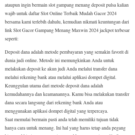
ataupun ingin bermain slot gampang menang deposit pulsa kalian
wajib untuk daftar Slot Online Terbaik Mudah Gacor 2024
bersama kami terlebih dahulu, kemudian nikmati keuntungan dari
link Slot Gacor Gampang Menang Maxwin 2024 jackpot terbesar
seperti:
Deposit dana adalah metode pembayaran yang semakin favorit di
dunia judi online. Metode ini memungkinkan Anda untuk
melakukan deposit ke akun judi Anda melalui transfer dana
melalui rekening bank atau melalui aplikasi dompet digital.
Keunggulan utama dari metode deposit dana adalah
kemudahannya dan keamanannya. Kamu bisa melakukan transfer
dana secara langsung dari rekening bank Anda atau
menggunakan aplikasi dompet digital yang terpercaya.
Saat memulai bermain pasti anda telah memiliki tujuan tidak
hanya cara untuk menang. Ini hal yang harus tetap anda pegang