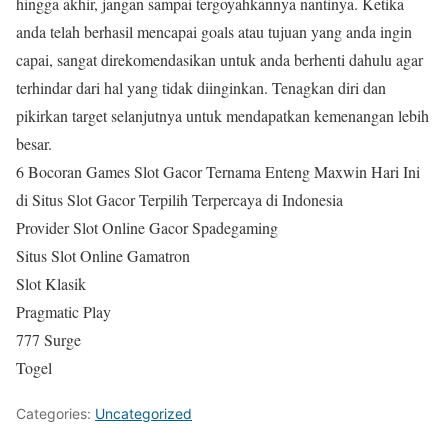
hingga akhir, jangan sampai tergoyahkannya nantinya. Ketika
anda telah berhasil mencapai goals atau tujuan yang anda ingin
capai, sangat direkomendasikan untuk anda berhenti dahulu agar
terhindar dari hal yang tidak diinginkan. Tenagkan diri dan
pikirkan target selanjutnya untuk mendapatkan kemenangan lebih
besar.
6 Bocoran Games Slot Gacor Ternama Enteng Maxwin Hari Ini
di Situs Slot Gacor Terpilih Terpercaya di Indonesia
Provider Slot Online Gacor Spadegaming
Situs Slot Online Gamatron
Slot Klasik
Pragmatic Play
777 Surge
Togel
Categories:
Uncategorized