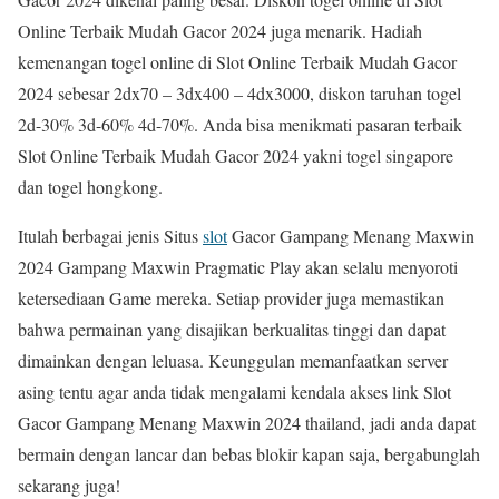
Online Terbaik Mudah Gacor 2024 juga menarik. Hadiah
kemenangan togel online di Slot Online Terbaik Mudah Gacor
2024 sebesar 2dx70 – 3dx400 – 4dx3000, diskon taruhan togel
2d-30% 3d-60% 4d-70%. Anda bisa menikmati pasaran terbaik
Slot Online Terbaik Mudah Gacor 2024 yakni togel singapore
dan togel hongkong.
Itulah berbagai jenis Situs
slot
Gacor Gampang Menang Maxwin
2024 Gampang Maxwin Pragmatic Play akan selalu menyoroti
ketersediaan Game mereka. Setiap provider juga memastikan
bahwa permainan yang disajikan berkualitas tinggi dan dapat
dimainkan dengan leluasa. Keunggulan memanfaatkan server
asing tentu agar anda tidak mengalami kendala akses link Slot
Gacor Gampang Menang Maxwin 2024 thailand, jadi anda dapat
bermain dengan lancar dan bebas blokir kapan saja, bergabunglah
sekarang juga!