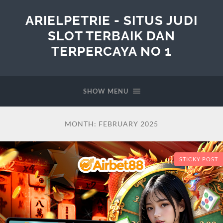
ARIELPETRIE - SITUS JUDI
SLOT TERBAIK DAN
TERPERCAYA NO 1
SHOW MENU
MONTH:
FEBRUARY 2025
STICKY POST