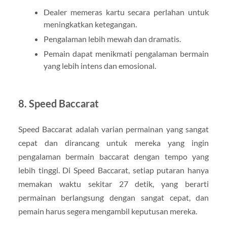
Dealer memeras kartu secara perlahan untuk
meningkatkan ketegangan.
Pengalaman lebih mewah dan dramatis.
Pemain dapat menikmati pengalaman bermain
yang lebih intens dan emosional.
8. Speed Baccarat
Speed Baccarat adalah varian permainan yang sangat
cepat dan dirancang untuk mereka yang ingin
pengalaman bermain baccarat dengan tempo yang
lebih tinggi. Di Speed Baccarat, setiap putaran hanya
memakan waktu sekitar 27 detik, yang berarti
permainan berlangsung dengan sangat cepat, dan
pemain harus segera mengambil keputusan mereka.