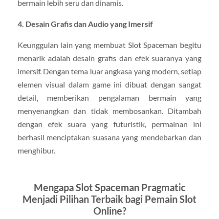
bermain lebih seru dan dinamis.
4. Desain Grafis dan Audio yang Imersif
Keunggulan lain yang membuat Slot Spaceman begitu
menarik adalah desain grafis dan efek suaranya yang
imersif. Dengan tema luar angkasa yang modern, setiap
elemen visual dalam game ini dibuat dengan sangat
detail, memberikan pengalaman bermain yang
menyenangkan dan tidak membosankan. Ditambah
dengan efek suara yang futuristik, permainan ini
berhasil menciptakan suasana yang mendebarkan dan
menghibur.
Mengapa Slot Spaceman Pragmatic
Menjadi Pilihan Terbaik bagi Pemain Slot
Online?