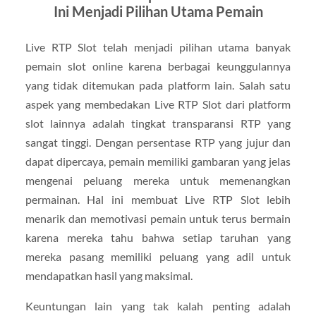
Ini Menjadi Pilihan Utama Pemain
Live RTP Slot telah menjadi pilihan utama banyak
pemain slot online karena berbagai keunggulannya
yang tidak ditemukan pada platform lain. Salah satu
aspek yang membedakan Live RTP Slot dari platform
slot lainnya adalah tingkat transparansi RTP yang
sangat tinggi. Dengan persentase RTP yang jujur dan
dapat dipercaya, pemain memiliki gambaran yang jelas
mengenai peluang mereka untuk memenangkan
permainan. Hal ini membuat Live RTP Slot lebih
menarik dan memotivasi pemain untuk terus bermain
karena mereka tahu bahwa setiap taruhan yang
mereka pasang memiliki peluang yang adil untuk
mendapatkan hasil yang maksimal.
Keuntungan lain yang tak kalah penting adalah