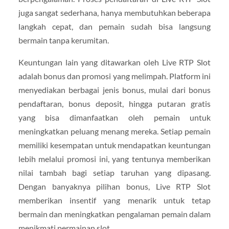
juga sangat sederhana, hanya membutuhkan beberapa
langkah cepat, dan pemain sudah bisa langsung
bermain tanpa kerumitan.
Keuntungan lain yang ditawarkan oleh Live RTP Slot
adalah bonus dan promosi yang melimpah. Platform ini
menyediakan berbagai jenis bonus, mulai dari bonus
pendaftaran, bonus deposit, hingga putaran gratis
yang bisa dimanfaatkan oleh pemain untuk
meningkatkan peluang menang mereka. Setiap pemain
memiliki kesempatan untuk mendapatkan keuntungan
lebih melalui promosi ini, yang tentunya memberikan
nilai tambah bagi setiap taruhan yang dipasang.
Dengan banyaknya pilihan bonus, Live RTP Slot
memberikan insentif yang menarik untuk tetap
bermain dan meningkatkan pengalaman pemain dalam
menikmati permainan slot.