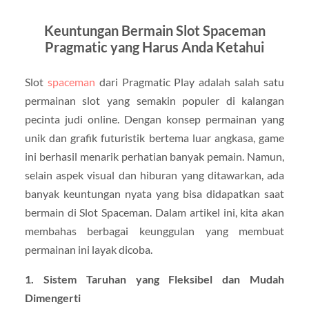
Keuntungan Bermain Slot Spaceman
Pragmatic yang Harus Anda Ketahui
Slot
spaceman
dari Pragmatic Play adalah salah satu
permainan slot yang semakin populer di kalangan
pecinta judi online. Dengan konsep permainan yang
unik dan grafik futuristik bertema luar angkasa, game
ini berhasil menarik perhatian banyak pemain. Namun,
selain aspek visual dan hiburan yang ditawarkan, ada
banyak keuntungan nyata yang bisa didapatkan saat
bermain di Slot Spaceman. Dalam artikel ini, kita akan
membahas berbagai keunggulan yang membuat
permainan ini layak dicoba.
1. Sistem Taruhan yang Fleksibel dan Mudah
Dimengerti