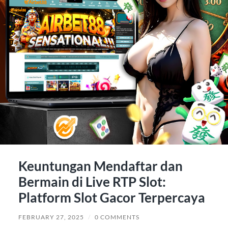
Keuntungan Mendaftar dan
Bermain di Live RTP Slot:
Platform Slot Gacor Terpercaya
FEBRUARY 27, 2025
/
0 COMMENTS