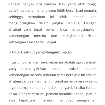
dengan banyak slot lainnya. RTP yang lebih tinggi
berarti peluang menang yang lebih besar bagi pemain,
sehingga permainan ini lebih menarik dan
menguntungkan dalam jangka panjang. Dengan
strategi yang tepat, pemain bisa mengoptimalkan
kemenangan mereka dan menghindari risiko
kehilangan saldo terlalu cepat.
3. Fitur Cashout yang Menguntungkan
Fitur unggulan dari permainan ini adalah opsi cashout
yang memungkinkan pemain untuk menarik
kemenangan mereka sebelum game berakhir. Ini adalah
strategi yang sangat menguntungkan bagi mereka yang
ingin bermain aman dan tidak mengambil risiko terlalu
besar. Dengan fitur ini, pemain memiliki kendali penuh
atas keputusan mereka, membuat pengalaman