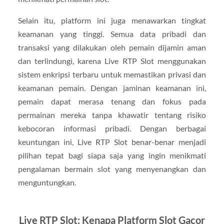
Selain itu, platform ini juga menawarkan tingkat
keamanan yang tinggi. Semua data pribadi dan
transaksi yang dilakukan oleh pemain dijamin aman
dan terlindungi, karena Live RTP Slot menggunakan
sistem enkripsi terbaru untuk memastikan privasi dan
keamanan pemain. Dengan jaminan keamanan ini,
pemain dapat merasa tenang dan fokus pada
permainan mereka tanpa khawatir tentang risiko
kebocoran informasi pribadi. Dengan berbagai
keuntungan ini, Live RTP Slot benar-benar menjadi
pilihan tepat bagi siapa saja yang ingin menikmati
pengalaman bermain slot yang menyenangkan dan
menguntungkan.
Live RTP Slot: Kenapa Platform Slot Gacor