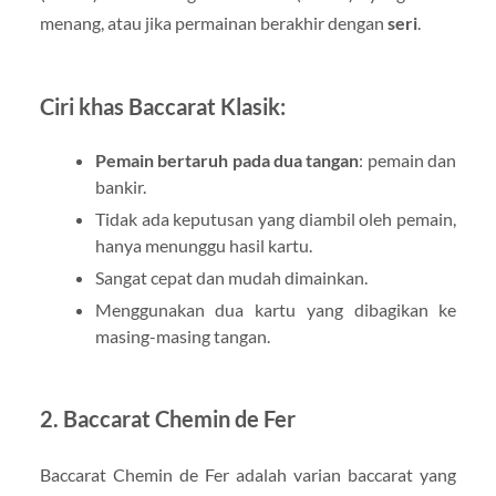
menang, atau jika permainan berakhir dengan
seri
.
Ciri khas Baccarat Klasik:
Pemain bertaruh pada dua tangan
: pemain dan
bankir.
Tidak ada keputusan yang diambil oleh pemain,
hanya menunggu hasil kartu.
Sangat cepat dan mudah dimainkan.
Menggunakan dua kartu yang dibagikan ke
masing-masing tangan.
2. Baccarat Chemin de Fer
Baccarat Chemin de Fer adalah varian baccarat yang