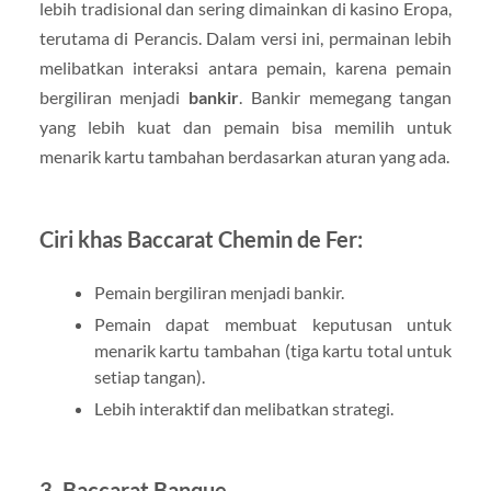
lebih tradisional dan sering dimainkan di kasino Eropa,
terutama di Perancis. Dalam versi ini, permainan lebih
melibatkan interaksi antara pemain, karena pemain
bergiliran menjadi
bankir
. Bankir memegang tangan
yang lebih kuat dan pemain bisa memilih untuk
menarik kartu tambahan berdasarkan aturan yang ada.
Ciri khas Baccarat Chemin de Fer:
Pemain bergiliran menjadi bankir.
Pemain dapat membuat keputusan untuk
menarik kartu tambahan (tiga kartu total untuk
setiap tangan).
Lebih interaktif dan melibatkan strategi.
3. Baccarat Banque