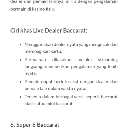
dealer dan pemain lainnya, mirip dengan pengalaman
bermain di kasino fisik.
Ciri khas Live Dealer Baccarat:
Menggunakan dealer nyata yang mengocok dan
membagikan kartu.
Permainan dilakukan melalui streaming
langsung, memberikan pengalaman yang lebih
nyata.
Pemain dapat berinteraksi dengan dealer dan
pemain lain dalam waktu nyata.
Tersedia dalam berbagai versi, seperti baccarat
klasik atau mini baccarat.
6. Super 6 Baccarat