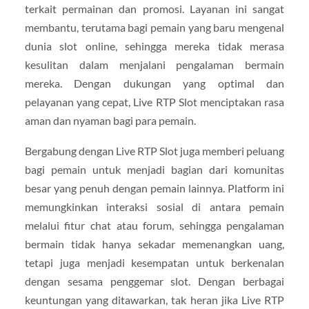
terkait permainan dan promosi. Layanan ini sangat
membantu, terutama bagi pemain yang baru mengenal
dunia slot online, sehingga mereka tidak merasa
kesulitan dalam menjalani pengalaman bermain
mereka. Dengan dukungan yang optimal dan
pelayanan yang cepat, Live RTP Slot menciptakan rasa
aman dan nyaman bagi para pemain.
Bergabung dengan Live RTP Slot juga memberi peluang
bagi pemain untuk menjadi bagian dari komunitas
besar yang penuh dengan pemain lainnya. Platform ini
memungkinkan interaksi sosial di antara pemain
melalui fitur chat atau forum, sehingga pengalaman
bermain tidak hanya sekadar memenangkan uang,
tetapi juga menjadi kesempatan untuk berkenalan
dengan sesama penggemar slot. Dengan berbagai
keuntungan yang ditawarkan, tak heran jika Live RTP