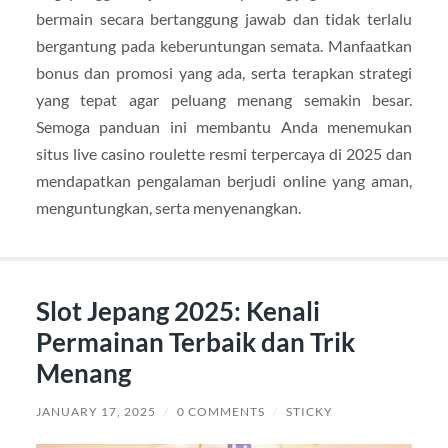
bermain secara bertanggung jawab dan tidak terlalu
bergantung pada keberuntungan semata. Manfaatkan
bonus dan promosi yang ada, serta terapkan strategi
yang tepat agar peluang menang semakin besar.
Semoga panduan ini membantu Anda menemukan
situs live casino roulette resmi terpercaya di 2025 dan
mendapatkan pengalaman berjudi online yang aman,
menguntungkan, serta menyenangkan.
Slot Jepang 2025: Kenali
Permainan Terbaik dan Trik
Menang
JANUARY 17, 2025
/
0 COMMENTS
/
STICKY