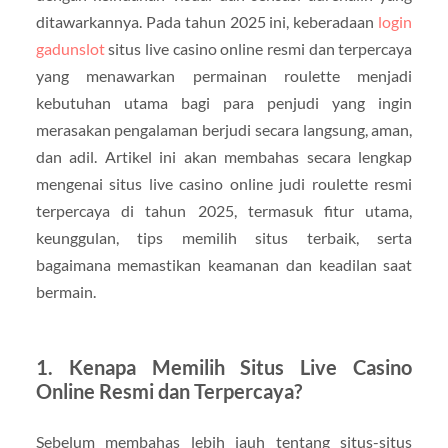
ditawarkannya. Pada tahun 2025 ini, keberadaan
login
gadunslot
situs live casino online resmi dan terpercaya
yang menawarkan permainan roulette menjadi
kebutuhan utama bagi para penjudi yang ingin
merasakan pengalaman berjudi secara langsung, aman,
dan adil. Artikel ini akan membahas secara lengkap
mengenai situs live casino online judi roulette resmi
terpercaya di tahun 2025, termasuk fitur utama,
keunggulan, tips memilih situs terbaik, serta
bagaimana memastikan keamanan dan keadilan saat
bermain.
1. Kenapa Memilih Situs Live Casino
Online Resmi dan Terpercaya?
Sebelum membahas lebih jauh tentang situs-situs