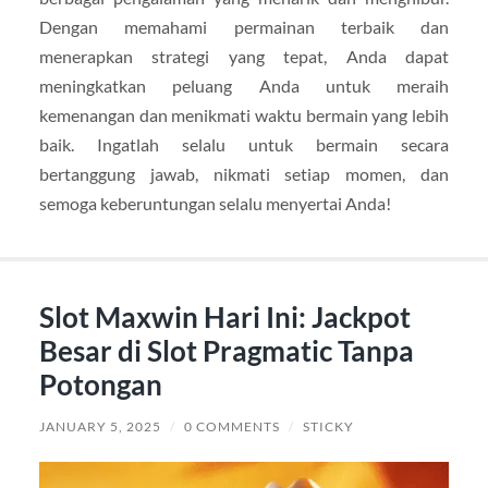
Dengan memahami permainan terbaik dan
menerapkan strategi yang tepat, Anda dapat
meningkatkan peluang Anda untuk meraih
kemenangan dan menikmati waktu bermain yang lebih
baik. Ingatlah selalu untuk bermain secara
bertanggung jawab, nikmati setiap momen, dan
semoga keberuntungan selalu menyertai Anda!
Slot Maxwin Hari Ini: Jackpot
Besar di Slot Pragmatic Tanpa
Potongan
JANUARY 5, 2025
/
0 COMMENTS
/
STICKY