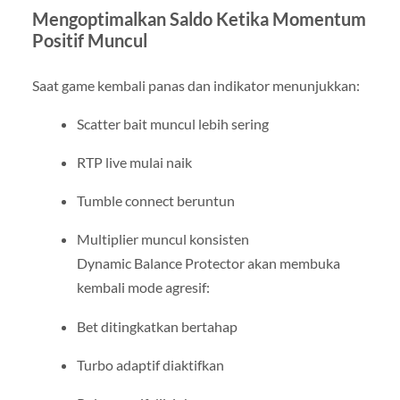
Mengoptimalkan Saldo Ketika Momentum
Positif Muncul
Saat game kembali panas dan indikator menunjukkan:
Scatter bait muncul lebih sering
RTP live mulai naik
Tumble connect beruntun
Multiplier muncul konsisten
Dynamic Balance Protector akan membuka
kembali mode agresif:
Bet ditingkatkan bertahap
Turbo adaptif diaktifkan