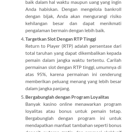
baik dalam hal waktu maupun uang yang ingin
Anda habiskan. Dengan mengelola bankroll
dengan bijak, Anda akan mengurangi risiko
kehilangan besar dan dapat menikmati
pengalaman bermain dengan lebih baik.
Targetkan Slot Dengan RTP Tinggi
Return to Player (RTP) adalah persentase dari
total taruhan yang dapat dikembalikan kepada
pemain dalam jangka waktu tertentu. Carilah
permainan slot dengan RTP tinggi, umumnya di
atas 95%, karena permainan ini cenderung
memberikan peluang menang yang lebih besar
dalam jangka panjang.
Bergabunglah dengan Program Loyalitas
Banyak kasino online menawarkan program
loyalitas atau bonus untuk pemain tetap.
Bergabunglah dengan program ini untuk
mendapatkan manfaat tambahan seperti bonus