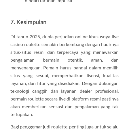
hindari taruhan impulsif.
7. Kesimpulan
Di tahun 2025, dunia perjudian online khususnya live
casino roulette semakin berkembang dengan hadirnya
situs-situs resmi dan terpercaya yang menawarkan
pengalaman bermain otentik, aman, dan
menyenangkan. Pemain harus pandai dalam memilih
situs yang sesuai, memperhatikan lisensi, kualitas
layanan, dan fitur yang disediakan. Dengan dukungan
teknologi canggih dan layanan dealer profesional,
bermain roulette secara live di platform resmi pastinya
akan memberikan sensasi dan pengalaman yang tak
terlupakan.
Bagi penggemar judi roulette, penting juga untuk selalu