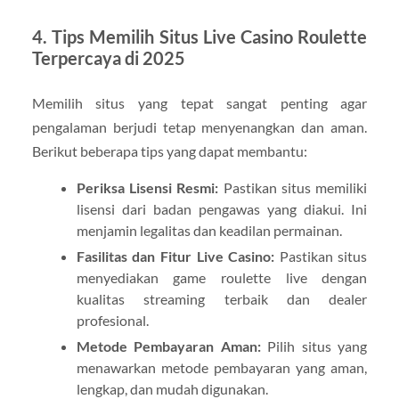
4. Tips Memilih Situs Live Casino Roulette
Terpercaya di 2025
Memilih situs yang tepat sangat penting agar
pengalaman berjudi tetap menyenangkan dan aman.
Berikut beberapa tips yang dapat membantu:
Periksa Lisensi Resmi:
Pastikan situs memiliki
lisensi dari badan pengawas yang diakui. Ini
menjamin legalitas dan keadilan permainan.
Fasilitas dan Fitur Live Casino:
Pastikan situs
menyediakan game roulette live dengan
kualitas streaming terbaik dan dealer
profesional.
Metode Pembayaran Aman:
Pilih situs yang
menawarkan metode pembayaran yang aman,
lengkap, dan mudah digunakan.