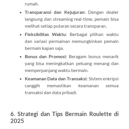
rumah.
Transparansi dan Kejujuran:
Dengan dealer
langsung dan streaming real-time, pemain bisa
melihat setiap putaran secara transparan.
Fleksibilitas Waktu:
Berbagai pilihan waktu
dan variasi permainan memungkinkan pemain
bermain kapan saja.
Bonus dan Promosi:
Beragam bonus menarik
yang bisa meningkatkan peluang menang dan
memperpanjang waktu bermain.
Keamanan Data dan Transaksi:
Sistem enkripsi
canggih memastikan keamanan semua
transaksi dan data pribadi.
6. Strategi dan Tips Bermain Roulette di
2025