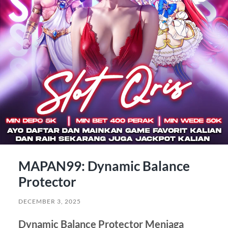
MAPAN99: Dynamic Balance
Protector
DECEMBER 3, 2025
Dynamic Balance Protector Menjaga