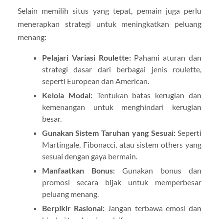
Selain memilih situs yang tepat, pemain juga perlu
menerapkan strategi untuk meningkatkan peluang
menang:
Pelajari Variasi Roulette:
Pahami aturan dan
strategi dasar dari berbagai jenis roulette,
seperti European dan American.
Kelola Modal:
Tentukan batas kerugian dan
kemenangan untuk menghindari kerugian
besar.
Gunakan Sistem Taruhan yang Sesuai:
Seperti
Martingale, Fibonacci, atau sistem others yang
sesuai dengan gaya bermain.
Manfaatkan Bonus:
Gunakan bonus dan
promosi secara bijak untuk memperbesar
peluang menang.
Berpikir Rasional:
Jangan terbawa emosi dan