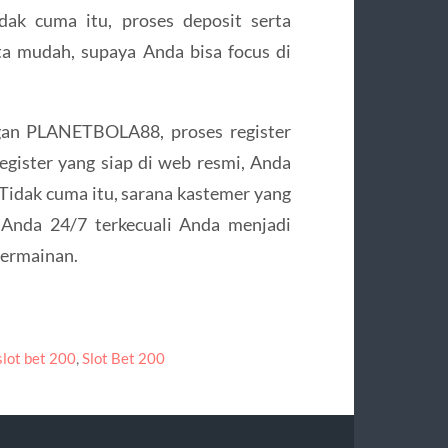
dak cuma itu, proses deposit serta
ta mudah, supaya Anda bisa focus di
gan PLANETBOLA88, proses register
egister yang siap di web resmi, Anda
 Tidak cuma itu, sarana kastemer yang
 Anda 24/7 terkecuali Anda menjadi
permainan.
slot bet 200
,
Slot Bet 200