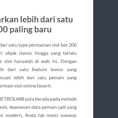
n lebih dari satu
00 paling baru
i satu type permainan slot bet 200
i objek classic hingga yang terlalu
e slot hanyalah di web ini. Dengan
bih dari satu feature bonus yang
ecuali lebih dari satu pemain yang
ain slot online favorit.
LANETBOLA88 pula berada pada metode
esmi, keamanan data pemain jadi yang
psi modern, Anda tak mesti waswas