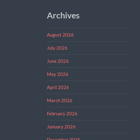
Archives
August 2026
July 2026
June 2026
May 2026
April 2026
March 2026
February 2026
January 2026
December 2025