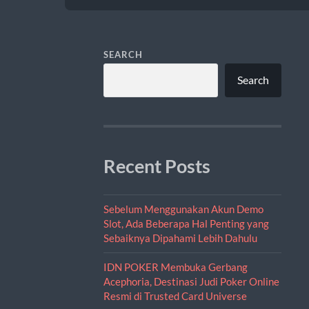
SEARCH
Search
Recent Posts
Sebelum Menggunakan Akun Demo
Slot, Ada Beberapa Hal Penting yang
Sebaiknya Dipahami Lebih Dahulu
IDN POKER Membuka Gerbang
Acephoria, Destinasi Judi Poker Online
Resmi di Trusted Card Universe