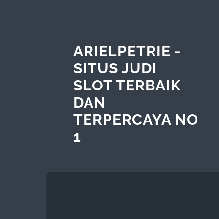
ARIELPETRIE -
SITUS JUDI
SLOT TERBAIK
DAN
TERPERCAYA NO
1