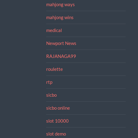
mahjong ways
mahjong wins
medical
Newport News
RAJANAGA99
roulette
rtp
sicbo
sicbo online
slot 10000
slot demo