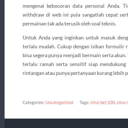
mengenai kebocoran data personal Anda. Ti
withdraw di web ini pula sangatlah cepat ser
permainan tak ada terusik oleh soal teknis.
Untuk Anda yang inginkan untuk masuk den
terlalu mudah. Cukup dengan isikan formulir r
bisa segera punya menjadi bermain serta akun.
terlalu ramah serta sensitif siap mendukung
rintangan atau punya pertanyaan kurang lebih 
Categories:
Uncategorized
Tags:
situs bet 200
,
situs 