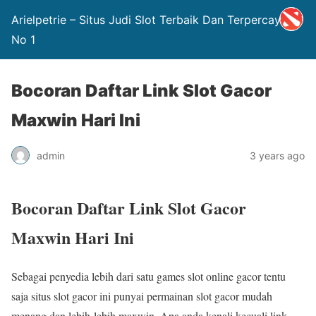
Arielpetrie – Situs Judi Slot Terbaik Dan Terpercaya
No 1
Bocoran Daftar Link Slot Gacor
Maxwin Hari Ini
admin
3 years ago
Bocoran Daftar Link Slot Gacor
Maxwin Hari Ini
Sebagai penyedia lebih dari satu games slot online gacor tentu
saja situs slot gacor ini punyai permainan slot gacor mudah
menang dan lebih-lebih maxwin. Apa anda kenali kecuali link