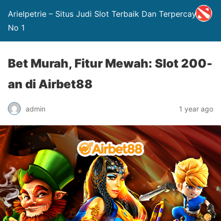
Arielpetrie – Situs Judi Slot Terbaik Dan Terpercaya
No 1
Bet Murah, Fitur Mewah: Slot 200-
an di Airbet88
admin
1 year ago