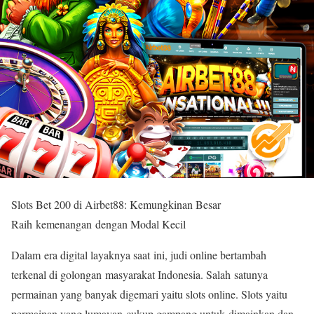
Slots Bet 200 di Airbet88: Kemungkinan Besar
Raih kemenangan dengan Modal Kecil
Dalam era digital layaknya saat ini, judi online bertambah
terkenal di golongan masyarakat Indonesia. Salah satunya
permainan yang banyak digemari yaitu slots online. Slots yaitu
permainan yang lumayan cukup gampang untuk dimainkan dan