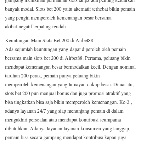
banyak modal. Slots bet 200 yaitu alternatif terhebat bikin pemain
yang pengin memperoleh kemenangan besar bersama
akibat negatif terpaling rendah.
Keuntungan Main Slots Bet 200 di Airbet88
Ada sejumlah keuntungan yang dapat diperoleh oleh pemain
bersama main slots bet 200 di Airbet88. Pertama, peluang bikin
mendapat kemenangan besar bermodalkan kecil. Dengan nominal
taruhan 200 perak, pemain punya peluang bikin
memperoleh kemenangan yang lumayan cukup besar. Diluar itu,
slots bet 200 pun menjual bonus dan juga promosi atraktif yang
bisa tingkatkan bisa saja bikin memperoleh kemenangan. Ke-2 ,
adanya layanan 24/7 yang siap menunjang pemain di dalam
mengakhiri persoalan atau mendapat kontribusi seumpama
dibutuhkan. Adanya layanan layanan konsumen yang tanggap,
pemain bisa secara gampang mendapat kontribusi kapan juga