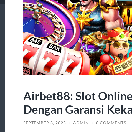
Airbet88: Slot Onlin
Dengan Garansi Kek
SEPTEMBER 3, 2025
/
ADMIN
/
0 COMMENTS