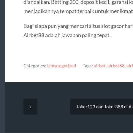
diandalkan. Betting 200, deposit kecil, garansi
menjadikannya tempat terbaik untuk menikmati 
Bagi siapa pun yang mencari situs slot gacor ha
Airbet88 adalah jawaban paling tepat.
Categories:
Uncategorized
Tags:
airbet
,
airbet88
,
air
«
Joker123 dan Joker388 di A