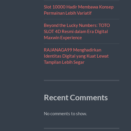
Slot 10000 Hadir Membawa Konsep
Permainan Lebih Variatif
Beyond the Lucky Numbers: TOTO
SLOT 4D Resmi dalam Era Digital
Maxwin Experience
RAJANAGA99 Menghadirkan
Identitas Digital yang Kuat Lewat
Tampilan Lebih Segar
Recent Comments
No comments to show.