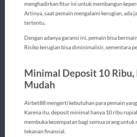
menghadirkan fitur ini untuk membangun kepe
Artinya, saat pemain mengalami kerugian, ada
tertentu.
Dengan adanya garansi ini, pemain bisa bermain 
Risiko kerugian bisa diminimalisir, sementara 
Minimal Deposit 10 Ribu,
Mudah
Airbet88 mengerti kebutuhan para pemain yang 
Karena itu, deposit minimal hanya 10 ribu rupia
membuka kesempatan bagi semua orang untuk me
tekanan finansial.