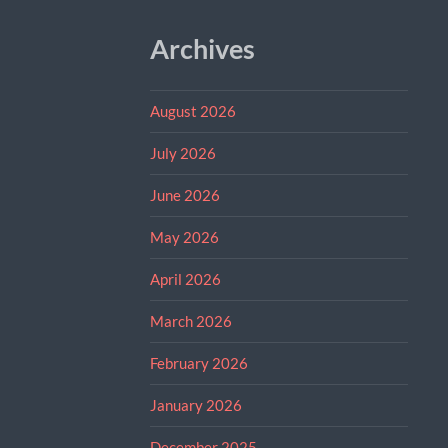
Archives
August 2026
July 2026
June 2026
May 2026
April 2026
March 2026
February 2026
January 2026
December 2025