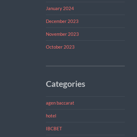
January 2024
December 2023
November 2023
October 2023
Categories
agen baccarat
hotel
IBCBET