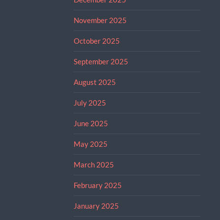
November 2025
October 2025
September 2025
August 2025
July 2025
June 2025
May 2025
March 2025
February 2025
January 2025