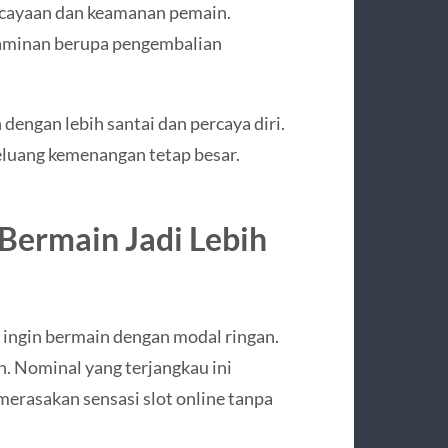
rcayaan dan keamanan pemain.
 jaminan berupa pengembalian
dengan lebih santai dan percaya diri.
peluang kemenangan tetap besar.
 Bermain Jadi Lebih
ingin bermain dengan modal ringan.
h. Nominal yang terjangkau ini
rasakan sensasi slot online tanpa