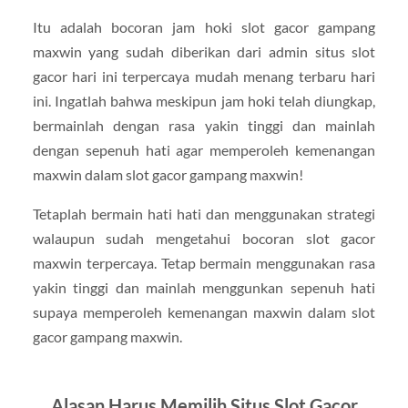
Itu adalah bocoran jam hoki slot gacor gampang
maxwin yang sudah diberikan dari admin situs slot
gacor hari ini terpercaya mudah menang terbaru hari
ini. Ingatlah bahwa meskipun jam hoki telah diungkap,
bermainlah dengan rasa yakin tinggi dan mainlah
dengan sepenuh hati agar memperoleh kemenangan
maxwin dalam slot gacor gampang maxwin!
Tetaplah bermain hati hati dan menggunakan strategi
walaupun sudah mengetahui bocoran slot gacor
maxwin terpercaya. Tetap bermain menggunakan rasa
yakin tinggi dan mainlah menggunkan sepenuh hati
supaya memperoleh kemenangan maxwin dalam slot
gacor gampang maxwin.
Alasan Harus Memilih Situs Slot Gacor