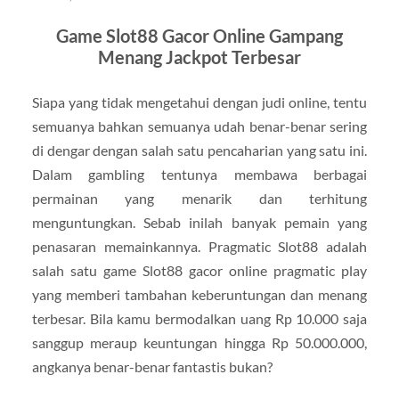
Game Slot88 Gacor Online Gampang
Menang Jackpot Terbesar
Siapa yang tidak mengetahui dengan judi online, tentu
semuanya bahkan semuanya udah benar-benar sering
di dengar dengan salah satu pencaharian yang satu ini.
Dalam gambling tentunya membawa berbagai
permainan yang menarik dan terhitung
menguntungkan. Sebab inilah banyak pemain yang
penasaran memainkannya. Pragmatic Slot88 adalah
salah satu game Slot88 gacor online pragmatic play
yang memberi tambahan keberuntungan dan menang
terbesar. Bila kamu bermodalkan uang Rp 10.000 saja
sanggup meraup keuntungan hingga Rp 50.000.000,
angkanya benar-benar fantastis bukan?