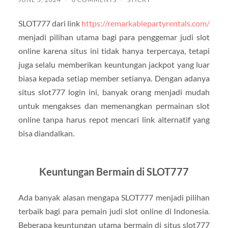
SLOT777 dari link
https://remarkablepartyrentals.com/
menjadi pilihan utama bagi para penggemar judi slot
online karena situs ini tidak hanya terpercaya, tetapi
juga selalu memberikan keuntungan jackpot yang luar
biasa kepada setiap member setianya. Dengan adanya
situs slot777 login ini, banyak orang menjadi mudah
untuk mengakses dan memenangkan permainan slot
online tanpa harus repot mencari link alternatif yang
bisa diandalkan.
Keuntungan Bermain di SLOT777
Ada banyak alasan mengapa SLOT777 menjadi pilihan
terbaik bagi para pemain judi slot online di Indonesia.
Beberapa keuntungan utama bermain di situs slot777