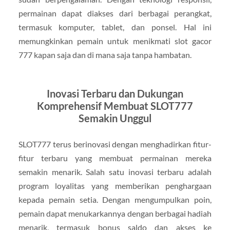
permainan dapat diakses dari berbagai perangkat,
termasuk komputer, tablet, dan ponsel. Hal ini
memungkinkan pemain untuk menikmati slot gacor
777 kapan saja dan di mana saja tanpa hambatan.
Inovasi Terbaru dan Dukungan
Komprehensif Membuat SLOT777
Semakin Unggul
SLOT777 terus berinovasi dengan menghadirkan fitur-
fitur terbaru yang membuat permainan mereka
semakin menarik. Salah satu inovasi terbaru adalah
program loyalitas yang memberikan penghargaan
kepada pemain setia. Dengan mengumpulkan poin,
pemain dapat menukarkannya dengan berbagai hadiah
menarik, termasuk bonus saldo dan akses ke