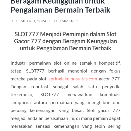
Beragam Keunggulan untuk
Pengalaman Bermain Terbaik
DECEMBER 3, 2024
/
0 COMMENTS
SLOT777 Menjadi Pemimpin dalam Slot
Gacor 777 dengan Beragam Keunggulan
untuk Pengalaman Bermain Terbaik
Industri permainan slot online semakin kompetitif,
tetapi SLOT777 berhasil menonjol dengan fokus
mereka pada slot
springlakeinnsuites.com
gacor 777.
Dengan reputasi sebagai salah satu penyedia
terkemuka, SLOT777 menawarkan kombinasi
sempurna antara permainan yang menghibur dan
peluang kemenangan yang besar. Slot gacor 777
menjadi andalan perusahaan ini, di mana pemain dapat
merasakan sensasi kemenangan yang lebih sering