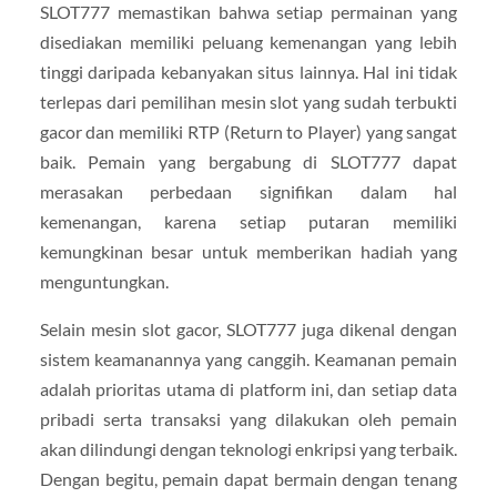
SLOT777 memastikan bahwa setiap permainan yang
disediakan memiliki peluang kemenangan yang lebih
tinggi daripada kebanyakan situs lainnya. Hal ini tidak
terlepas dari pemilihan mesin slot yang sudah terbukti
gacor dan memiliki RTP (Return to Player) yang sangat
baik. Pemain yang bergabung di SLOT777 dapat
merasakan perbedaan signifikan dalam hal
kemenangan, karena setiap putaran memiliki
kemungkinan besar untuk memberikan hadiah yang
menguntungkan.
Selain mesin slot gacor, SLOT777 juga dikenal dengan
sistem keamanannya yang canggih. Keamanan pemain
adalah prioritas utama di platform ini, dan setiap data
pribadi serta transaksi yang dilakukan oleh pemain
akan dilindungi dengan teknologi enkripsi yang terbaik.
Dengan begitu, pemain dapat bermain dengan tenang