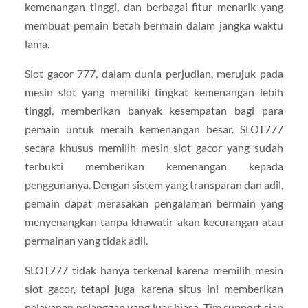
kemenangan tinggi, dan berbagai fitur menarik yang
membuat pemain betah bermain dalam jangka waktu
lama.
Slot gacor 777, dalam dunia perjudian, merujuk pada
mesin slot yang memiliki tingkat kemenangan lebih
tinggi, memberikan banyak kesempatan bagi para
pemain untuk meraih kemenangan besar. SLOT777
secara khusus memilih mesin slot gacor yang sudah
terbukti memberikan kemenangan kepada
penggunanya. Dengan sistem yang transparan dan adil,
pemain dapat merasakan pengalaman bermain yang
menyenangkan tanpa khawatir akan kecurangan atau
permainan yang tidak adil.
SLOT777 tidak hanya terkenal karena memilih mesin
slot gacor, tetapi juga karena situs ini memberikan
pelayanan pelanggan yang luar biasa. Tim support siap