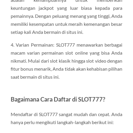
keuntungan jackpot yang luar biasa kepada para
pemainnya. Dengan peluang menang yang tinggi, Anda
memiliki kesempatan untuk meraih kemenangan besar
setiap kali Anda bermain di situs ini.
4. Varian Permainan: SLOT777 menawarkan berbagai
macam varian permainan slot online yang bisa Anda
nikmati. Mulai dari slot klasik hingga slot video dengan
fitur bonus menarik, Anda tidak akan kehabisan pilihan
saat bermain di situs ini.
Bagaimana Cara Daftar di SLOT777?
Mendaftar di SLOT777 sangat mudah dan cepat. Anda
hanya perlu mengikuti langkah-langkah berikut ini: