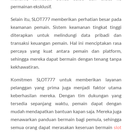
permainan eksklusif.
Selain itu, SLOT777 memberikan perhatian besar pada
keamanan pemain. Sistem keamanan tingkat tinggi
diterapkan untuk melindungi data pribadi dan
transaksi keuangan pemain. Hal ini menciptakan rasa
percaya yang kuat antara pemain dan platform,
sehingga mereka dapat bermain dengan tenang tanpa
kekhawatiran.
Komitmen SLOT777 untuk memberikan layanan
pelanggan yang prima juga menjadi faktor utama
keberhasilan mereka. Dengan tim dukungan yang
tersedia sepanjang waktu, pemain dapat dengan
mudah mendapatkan bantuan kapan saja. Mereka juga
menawarkan panduan bermain bagi pemula, sehingga
semua orang dapat merasakan keseruan bermain
slot