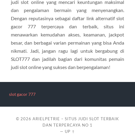
judi slot online yang mencari keuntungan maksimal
dan pengalaman bermain yang menyenangkan.
Dengan reputasinya sebagai daftar link alternatif slot
gacor 777 terpercaya dan terbaik, situs ini
menawarkan kemudahan akses, keamanan, jackpot
besar, dan berbagai varian permainan yang bisa Anda
nikmati. Jadi, jangan ragu lagi untuk bergabung di
SLOT777 dan jadilah bagian dari komunitas pemain
judi slot online yang sukses dan berpengalaman!
slot gacor 777
© 2026
ARIELPETRIE – SITUS JUDI SLOT TERBAIK
DAN TERPERCAYA NO 1
—
UP ↑