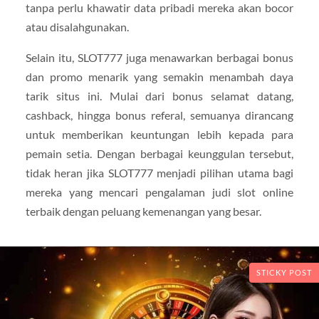
tanpa perlu khawatir data pribadi mereka akan bocor
atau disalahgunakan.
Selain itu, SLOT777 juga menawarkan berbagai bonus
dan promo menarik yang semakin menambah daya
tarik situs ini. Mulai dari bonus selamat datang,
cashback, hingga bonus referal, semuanya dirancang
untuk memberikan keuntungan lebih kepada para
pemain setia. Dengan berbagai keunggulan tersebut,
tidak heran jika SLOT777 menjadi pilihan utama bagi
mereka yang mencari pengalaman judi slot online
terbaik dengan peluang kemenangan yang besar.
STICKY POST