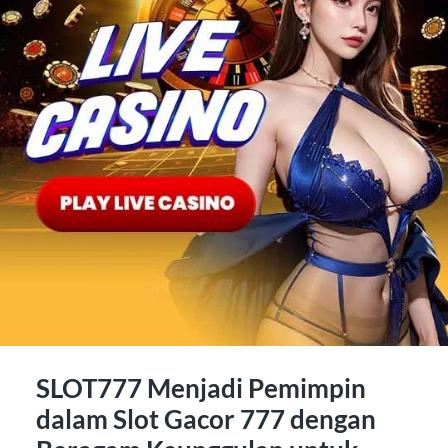
SLOT777 Menjadi Pemimpin
dalam Slot Gacor 777 dengan