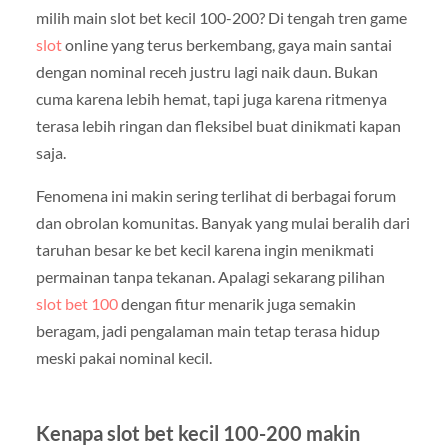
milih main slot bet kecil 100-200? Di tengah tren game
slot
online yang terus berkembang, gaya main santai
dengan nominal receh justru lagi naik daun. Bukan
cuma karena lebih hemat, tapi juga karena ritmenya
terasa lebih ringan dan fleksibel buat dinikmati kapan
saja.
Fenomena ini makin sering terlihat di berbagai forum
dan obrolan komunitas. Banyak yang mulai beralih dari
taruhan besar ke bet kecil karena ingin menikmati
permainan tanpa tekanan. Apalagi sekarang pilihan
slot bet 100
dengan fitur menarik juga semakin
beragam, jadi pengalaman main tetap terasa hidup
meski pakai nominal kecil.
Kenapa slot bet kecil 100-200 makin