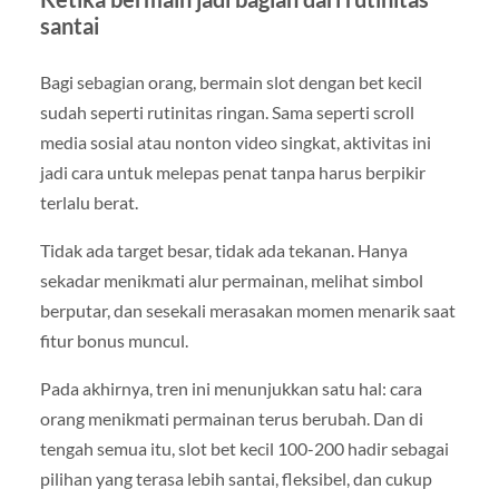
santai
Bagi sebagian orang, bermain slot dengan bet kecil
sudah seperti rutinitas ringan. Sama seperti scroll
media sosial atau nonton video singkat, aktivitas ini
jadi cara untuk melepas penat tanpa harus berpikir
terlalu berat.
Tidak ada target besar, tidak ada tekanan. Hanya
sekadar menikmati alur permainan, melihat simbol
berputar, dan sesekali merasakan momen menarik saat
fitur bonus muncul.
Pada akhirnya, tren ini menunjukkan satu hal: cara
orang menikmati permainan terus berubah. Dan di
tengah semua itu, slot bet kecil 100-200 hadir sebagai
pilihan yang terasa lebih santai, fleksibel, dan cukup