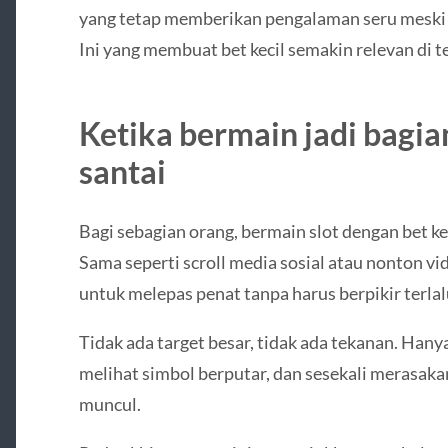
yang tetap memberikan pengalaman seru meski
Ini yang membuat bet kecil semakin relevan di 
Ketika bermain jadi bagian
santai
Bagi sebagian orang, bermain slot dengan bet kec
Sama seperti scroll media sosial atau nonton vide
untuk melepas penat tanpa harus berpikir terlal
Tidak ada target besar, tidak ada tekanan. Han
melihat simbol berputar, dan sesekali merasak
muncul.