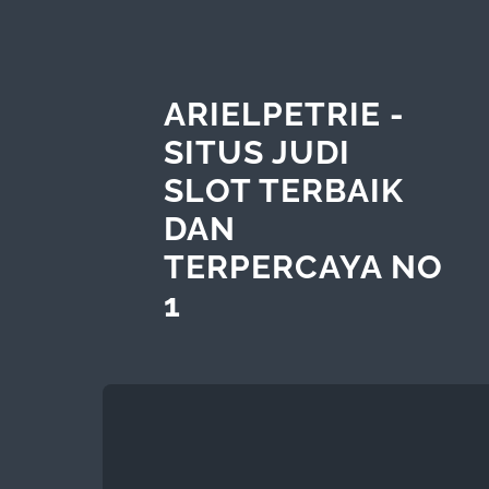
ARIELPETRIE -
SITUS JUDI
SLOT TERBAIK
DAN
TERPERCAYA NO
1