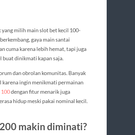
ang milih main slot bet kecil 100-
 berkembang, gaya main santai
an cuma karena lebih hemat, tapi juga
l buat dinikmati kapan saja.
 forum dan obrolan komunitas. Banyak
cil karena ingin menikmati permainan
t 100
dengan fitur menarik juga
rasa hidup meski pakai nominal kecil.
-200 makin diminati?