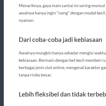
Menariknya, gaya main santai ini sering muncul
awalnya hanya ingin “iseng” dengan modal kecil,
nyaman.
Dari coba-coba jadi kebiasaan
Awalnya mungkin hanya sekadar mengisi waktu lu
kebiasaan. Bermain dengan bet kecil memberi 
berbagai jenis slot online, mengenal karakter
tanpa risiko besar.
Lebih fleksibel dan tidak terbe