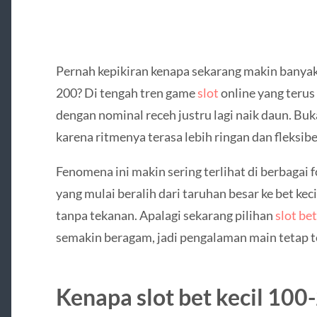
Pernah kepikiran kenapa sekarang makin banyak y
200? Di tengah tren game
slot
online yang terus
dengan nominal receh justru lagi naik daun. Buk
karena ritmenya terasa lebih ringan dan fleksibe
Fenomena ini makin sering terlihat di berbagai
yang mulai beralih dari taruhan besar ke bet ke
tanpa tekanan. Apalagi sekarang pilihan
slot be
semakin beragam, jadi pengalaman main tetap te
Kenapa slot bet kecil 100