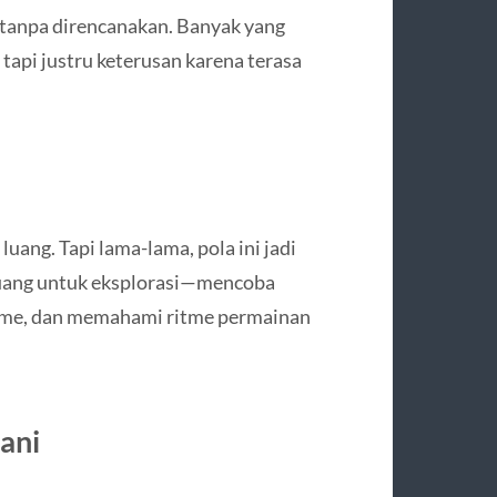
 tanpa direncanakan. Banyak yang
 tapi justru keterusan karena terasa
ang. Tapi lama-lama, pola ini jadi
ruang untuk eksplorasi—mencoba
 game, dan memahami ritme permainan
bani