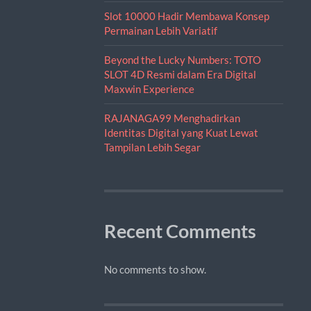
Slot 10000 Hadir Membawa Konsep
Permainan Lebih Variatif
Beyond the Lucky Numbers: TOTO
SLOT 4D Resmi dalam Era Digital
Maxwin Experience
RAJANAGA99 Menghadirkan
Identitas Digital yang Kuat Lewat
Tampilan Lebih Segar
Recent Comments
No comments to show.