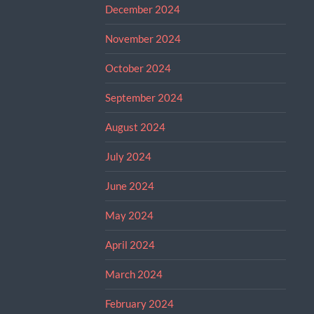
December 2024
November 2024
October 2024
September 2024
August 2024
July 2024
June 2024
May 2024
April 2024
March 2024
February 2024