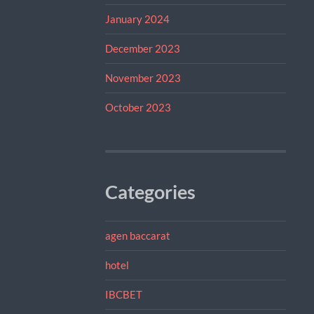
January 2024
December 2023
November 2023
October 2023
Categories
agen baccarat
hotel
IBCBET