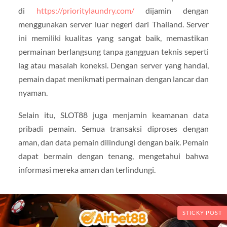
di
https://prioritylaundry.com/
dijamin dengan
menggunakan server luar negeri dari Thailand. Server
ini memiliki kualitas yang sangat baik, memastikan
permainan berlangsung tanpa gangguan teknis seperti
lag atau masalah koneksi. Dengan server yang handal,
pemain dapat menikmati permainan dengan lancar dan
nyaman.
Selain itu, SLOT88 juga menjamin keamanan data
pribadi pemain. Semua transaksi diproses dengan
aman, dan data pemain dilindungi dengan baik. Pemain
dapat bermain dengan tenang, mengetahui bahwa
informasi mereka aman dan terlindungi.
STICKY POST