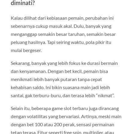
diminati?
Kalau dilihat dari kebiasaan pemain, perubahan ini
sebenarnya cukup masuk akal. Dulu, banyak yang
menganggap semakin besar taruhan, semakin besar
peluang hasilnya. Tapi seiring waktu, pola pikir itu
mulai bergeser.
Sekarang, banyak yang lebih fokus ke durasi bermain
dan kenyamanan. Dengan bet kecil, pemain bisa
menikmati lebih banyak putaran tanpa cepat
kehabisan saldo. Ini bikin suasana main jadi lebih
santai, gak terburu-buru, dan terasa lebih “nikmat”.
Selain itu, beberapa game slot terbaru juga dirancang
dengan volatilitas yang bervariasi. Artinya, meski main
dengan bet 100 atau 200 perak, sensasi permainan
tetap terasa. Fitur seperti free spin, multiplier, atau