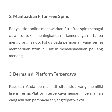
2. Manfaatkan Fitur Free Spins
Banyak slot online menawarkan fitur free spins sebagai
cara untuk meningkatkan kemenangan tanpa
mengurangi saldo. Fokus pada permainan yang sering
memberikan fitur ini untuk memaksimalkan peluang
menang.
3. Bermain di Platform Terpercaya
Pastikan Anda bermain di situs slot yang memiliki
lisensi resmi. Platform terpercaya menjamin permainan
yang adil dan pembayaran yang tepat waktu.