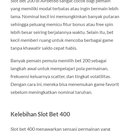
Slot bet 200 di Airbet88 sangat cocok bagi pemain
yang memiliki modal terbatas atau ingin bermain lebih
lama. Nominal kecil ini memungkinkan banyak putaran
sehingga peluang memicu fitur bonus atau free spin
lebih besar seiring berjalannya waktu. Selain itu, bet
kecil memberi ruang untuk mencoba berbagai game
tanpa khawatir saldo cepat habis.
Banyak pemain pemula memilih bet 200 sebagai
langkah awal untuk mempelajari pola permainan,
frekuensi keluarnya scatter, dan tingkat volatilitas.
Dengan cara ini, mereka bisa menemukan game favorit
sebelum meningkatkan nominal taruhan.
Kelebihan Slot Bet 400
Slot bet 400 menawarkan sensasi permainan yang