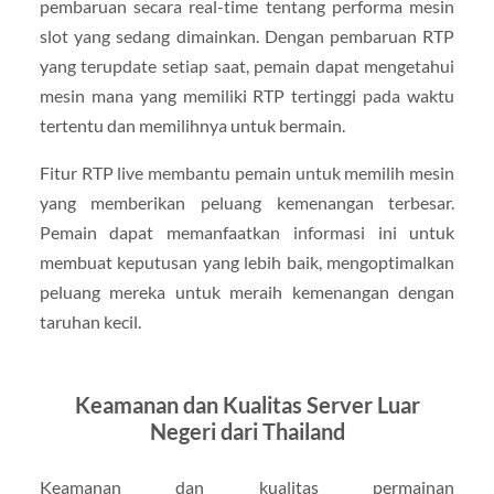
pembaruan secara real-time tentang performa mesin
slot yang sedang dimainkan. Dengan pembaruan RTP
yang terupdate setiap saat, pemain dapat mengetahui
mesin mana yang memiliki RTP tertinggi pada waktu
tertentu dan memilihnya untuk bermain.
Fitur RTP live membantu pemain untuk memilih mesin
yang memberikan peluang kemenangan terbesar.
Pemain dapat memanfaatkan informasi ini untuk
membuat keputusan yang lebih baik, mengoptimalkan
peluang mereka untuk meraih kemenangan dengan
taruhan kecil.
Keamanan dan Kualitas Server Luar
Negeri dari Thailand
Keamanan dan kualitas permainan