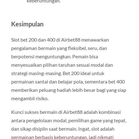
keberuntungan.
Kesimpulan
Slot bet 200 dan 400 di Airbet88 menawarkan
pengalaman bermain yang fleksibel, seru, dan
berpotensi menguntungkan. Pemain bisa
menyesuaikan pilihan taruhan sesuai modal dan
strategi masing-masing. Bet 200 ideal untuk
permainan santai dan belajar pola, sementara bet 400
memberikan peluang hadiah lebih besar bagi yang siap
mengambil risiko.
Kunci sukses bermain di Airbet88 adalah kombinasi
antara pengelolaan modal, pemilihan game yang tepat,
dan sikap disiplin saat bermain. Ingat, slot adalah
permainan berbasis keberuntungan, jadi nikmati