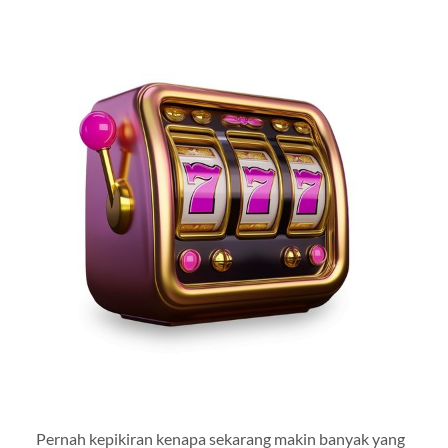
Pernah kepikiran kenapa sekarang makin banyak yang