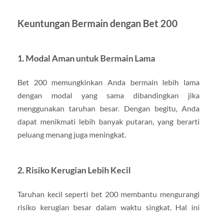
Keuntungan Bermain dengan Bet 200
1. Modal Aman untuk Bermain Lama
Bet 200 memungkinkan Anda bermain lebih lama
dengan modal yang sama dibandingkan jika
menggunakan taruhan besar. Dengan begitu, Anda
dapat menikmati lebih banyak putaran, yang berarti
peluang menang juga meningkat.
2. Risiko Kerugian Lebih Kecil
Taruhan kecil seperti bet 200 membantu mengurangi
risiko kerugian besar dalam waktu singkat. Hal ini