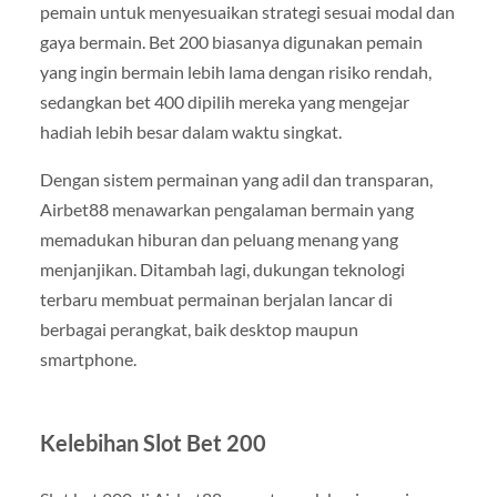
pemain untuk menyesuaikan strategi sesuai modal dan
gaya bermain. Bet 200 biasanya digunakan pemain
yang ingin bermain lebih lama dengan risiko rendah,
sedangkan bet 400 dipilih mereka yang mengejar
hadiah lebih besar dalam waktu singkat.
Dengan sistem permainan yang adil dan transparan,
Airbet88 menawarkan pengalaman bermain yang
memadukan hiburan dan peluang menang yang
menjanjikan. Ditambah lagi, dukungan teknologi
terbaru membuat permainan berjalan lancar di
berbagai perangkat, baik desktop maupun
smartphone.
Kelebihan Slot Bet 200