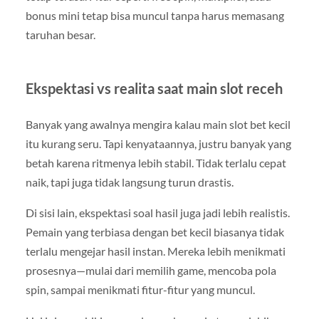
bonus mini tetap bisa muncul tanpa harus memasang
taruhan besar.
Ekspektasi vs realita saat main slot receh
Banyak yang awalnya mengira kalau main slot bet kecil
itu kurang seru. Tapi kenyataannya, justru banyak yang
betah karena ritmenya lebih stabil. Tidak terlalu cepat
naik, tapi juga tidak langsung turun drastis.
Di sisi lain, ekspektasi soal hasil juga jadi lebih realistis.
Pemain yang terbiasa dengan bet kecil biasanya tidak
terlalu mengejar hasil instan. Mereka lebih menikmati
prosesnya—mulai dari memilih game, mencoba pola
spin, sampai menikmati fitur-fitur yang muncul.