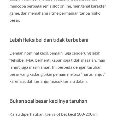
mencoba berbagai jenis slot online, mengenal karakter
game, dan memahami ritme permainan tanpa risiko
besar.
Lebih fleksibel dan tidak terbebani
Dengan nominal kecil, pemain juga cenderung lebih
fleksibel. Mau berhenti kapan saja tidak masalah, mau
lanjut juga masih aman. Ini berbeda dengan taruhan
besar yang kadang bikin pemain merasa “harus lanjut”
karena sudah terlanjur masuk terlalu dalam.
Bukan soal besar kecilnya taruhan
Kalau diperhatikan, tren slot bet kecil 100-200 ini