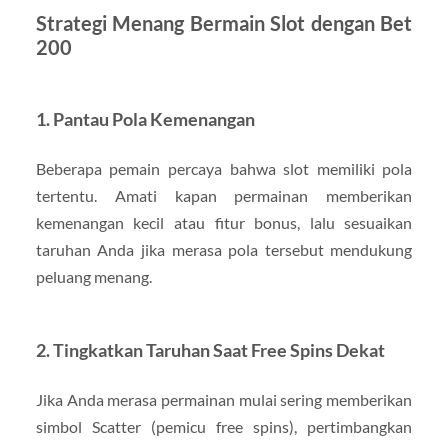
Strategi Menang Bermain Slot dengan Bet
200
1. Pantau Pola Kemenangan
Beberapa pemain percaya bahwa slot memiliki pola
tertentu. Amati kapan permainan memberikan
kemenangan kecil atau fitur bonus, lalu sesuaikan
taruhan Anda jika merasa pola tersebut mendukung
peluang menang.
2. Tingkatkan Taruhan Saat Free Spins Dekat
Jika Anda merasa permainan mulai sering memberikan
simbol Scatter (pemicu free spins), pertimbangkan