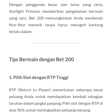
Dengan pengganda besar dan tema yang ceria,
Starlight Princess memberikan pengalaman bermain
yang seru. Bet 200 memungkinkan Anda menikmati
fitur-fitur menarik tanpa harus merogoh kantong
terlalu dalam.
Tips Bermain dengan Bet 200
1. Pilih Slot dengan RTP Tinggi
RTP (Return to Player) menentukan seberapa besar
peluang Anda untuk mendapatkan kembali sebagian
taruhan dalam jangka panjang. Pilih slot dengan RTP di
atas 96% untuk meningkatkan peluang menang.