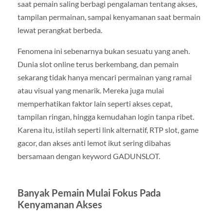
saat pemain saling berbagi pengalaman tentang akses,
tampilan permainan, sampai kenyamanan saat bermain
lewat perangkat berbeda.
Fenomena ini sebenarnya bukan sesuatu yang aneh.
Dunia slot online terus berkembang, dan pemain
sekarang tidak hanya mencari permainan yang ramai
atau visual yang menarik. Mereka juga mulai
memperhatikan faktor lain seperti akses cepat,
tampilan ringan, hingga kemudahan login tanpa ribet.
Karena itu, istilah seperti link alternatif, RTP slot, game
gacor, dan akses anti lemot ikut sering dibahas
bersamaan dengan keyword GADUNSLOT.
Banyak Pemain Mulai Fokus Pada
Kenyamanan Akses