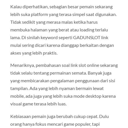
Kalau diperhatikan, sebagian besar pemain sekarang
lebih suka platform yang terasa simpel saat digunakan.
Tidak sedikit yang merasa malas ketika harus
membuka halaman yang berat atau loading terlalu
lama. Di sinilah keyword seperti GADUNSLOT link
mulai sering dicari karena dianggap berkaitan dengan
akses yang lebih praktis.
Menariknya, pembahasan soal link slot online sekarang
tidak selalu tentang permainan semata. Banyak juga
yang membicarakan pengalaman penggunaan dari sisi
tampilan. Ada yang lebih nyaman bermain lewat
mobile, ada juga yang lebih suka mode desktop karena
visual game terasa lebih luas.
Kebiasaan pemain juga berubah cukup cepat. Dulu
orang hanya fokus mencari game populer, tapi