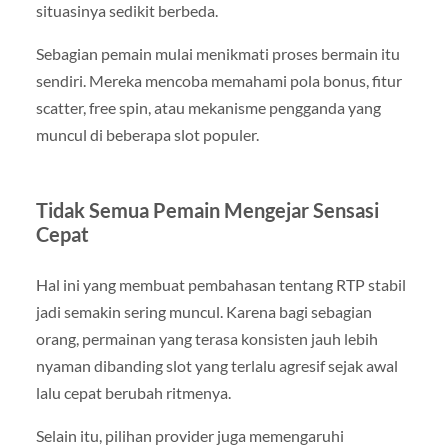
situasinya sedikit berbeda.
Sebagian pemain mulai menikmati proses bermain itu
sendiri. Mereka mencoba memahami pola bonus, fitur
scatter, free spin, atau mekanisme pengganda yang
muncul di beberapa slot populer.
Tidak Semua Pemain Mengejar Sensasi
Cepat
Hal ini yang membuat pembahasan tentang RTP stabil
jadi semakin sering muncul. Karena bagi sebagian
orang, permainan yang terasa konsisten jauh lebih
nyaman dibanding slot yang terlalu agresif sejak awal
lalu cepat berubah ritmenya.
Selain itu, pilihan provider juga memengaruhi