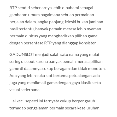
RTP sendiri sebenarnya lebih dipahami sebagai
gambaran umum bagaimana sebuah permainan
berjalan dalam jangka panjang. Meski bukan jaminan
hasil tertentu, banyak pemain merasa lebih nyaman
bermain di situs yang menghadirkan pilihan game
dengan persentase RTP yang dianggap konsisten.
GADUNSLOT menjadi salah satu nama yang mulai
sering disebut karena banyak pemain merasa pilihan
game di dalamnya cukup beragam dan tidak monoton.
Ada yang lebih suka slot bertema petualangan, ada
juga yang menikmati game dengan gaya klasik serta
visual sederhana.
Hal kecil seperti ini ternyata cukup berpengaruh
terhadap pengalaman bermain secara keseluruhan.