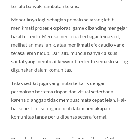
terlalu banyak hambatan teknis.
Menariknya lagi, sebagian pemain sekarang lebih
menikmati proses eksplorasi game dibanding mengejar
hasil tertentu. Mereka mencoba berbagai tema slot,
melihat animasi unik, atau menikmati efek audio yang
terasa lebih hidup. Dari situ muncul banyak diskusi
santai yang membuat keyword tertentu semakin sering
digunakan dalam komunitas.
Tidak sedikit juga yang mulai tertarik dengan
permainan bertema ringan dan visual sederhana
karena dianggap tidak membuat mata cepat lelah. Hal-
hal seperti ini sering muncul dalam percakapan
komunitas tanpa perlu dibahas secara formal.