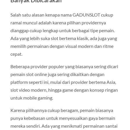
Salah satu alasan kenapa nama GADUNSLOT cukup
ramai muncul adalah karena pilihan providernya
dianggap cukup lengkap untuk berbagai tipe pemain.
Ada yang lebih suka slot bertema klasik, ada juga yang
memilih permainan dengan visual modern dan ritme
cepat.
Beberapa provider populer yang biasanya sering dicari
pemain slot online juga sering dikaitkan dengan
platform seperti ini, mulai dari provider bertema Asia,
slot video modern, hingga game dengan konsep ringan
untuk mobile gaming.
Karena pilihannya cukup beragam, pemain biasanya
punya kebebasan untuk menyesuaikan gaya bermain
mereka sendiri. Ada yang menikmati permainan santai