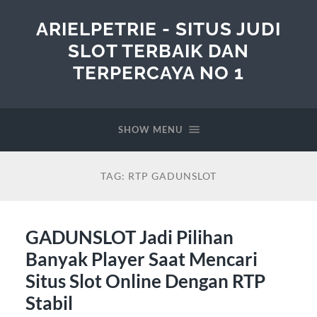
ARIELPETRIE - SITUS JUDI
SLOT TERBAIK DAN
TERPERCAYA NO 1
SHOW MENU
TAG:
RTP GADUNSLOT
GADUNSLOT Jadi Pilihan
Banyak Player Saat Mencari
Situs Slot Online Dengan RTP
Stabil