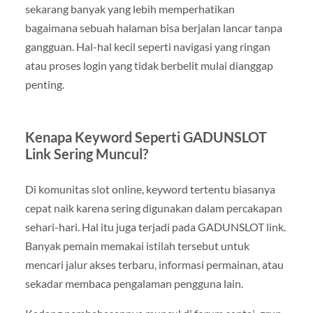
sekarang banyak yang lebih memperhatikan
bagaimana sebuah halaman bisa berjalan lancar tanpa
gangguan. Hal-hal kecil seperti navigasi yang ringan
atau proses login yang tidak berbelit mulai dianggap
penting.
Kenapa Keyword Seperti GADUNSLOT
Link Sering Muncul?
Di komunitas slot online, keyword tertentu biasanya
cepat naik karena sering digunakan dalam percakapan
sehari-hari. Hal itu juga terjadi pada GADUNSLOT link.
Banyak pemain memakai istilah tersebut untuk
mencari jalur akses terbaru, informasi permainan, atau
sekadar membaca pengalaman pengguna lain.