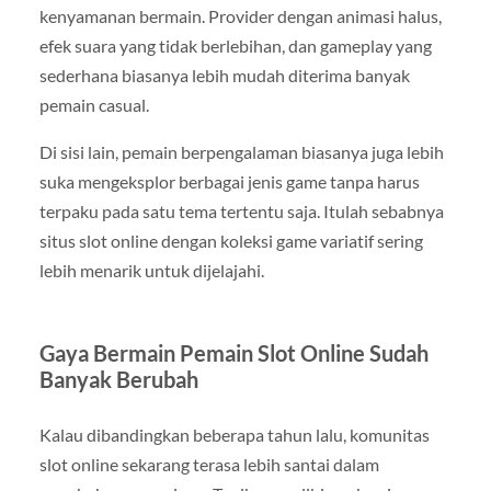
kenyamanan bermain. Provider dengan animasi halus,
efek suara yang tidak berlebihan, dan gameplay yang
sederhana biasanya lebih mudah diterima banyak
pemain casual.
Di sisi lain, pemain berpengalaman biasanya juga lebih
suka mengeksplor berbagai jenis game tanpa harus
terpaku pada satu tema tertentu saja. Itulah sebabnya
situs slot online dengan koleksi game variatif sering
lebih menarik untuk dijelajahi.
Gaya Bermain Pemain Slot Online Sudah
Banyak Berubah
Kalau dibandingkan beberapa tahun lalu, komunitas
slot online sekarang terasa lebih santai dalam