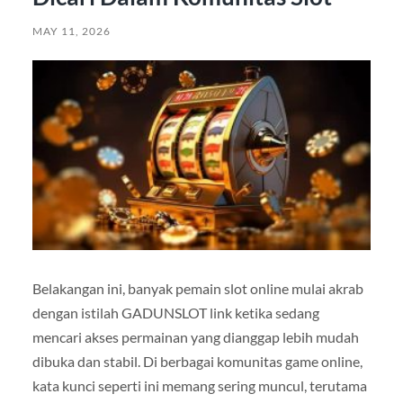
MAY 11, 2026
Belakangan ini, banyak pemain slot online mulai akrab
dengan istilah GADUNSLOT link ketika sedang
mencari akses permainan yang dianggap lebih mudah
dibuka dan stabil. Di berbagai komunitas game online,
kata kunci seperti ini memang sering muncul, terutama