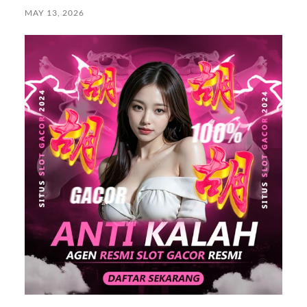
MAY 13, 2026