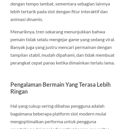
dengan tempo lambat, sementara sebagian lainnya
lebih tertarik pada slot dengan fitur interaktif dan
animasi dinamis.
Menariknya, tren sekarang menunjukkan bahwa
pemain tidak selalu mengejar game yang sedang viral.
Banyak juga yang justru mencari permainan dengan
tampilan stabil, mudah dipahami, dan tidak membuat
perangkat cepat panas ketika dimainkan terlalu lama.
Pengalaman Bermain Yang Terasa Lebih
Ringan
Hal yang cukup sering dibahas pengguna adalah
bagaimana beberapa platform slot modern mulai
mengoptimalkan performa untuk pengguna