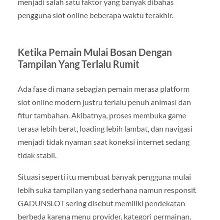
menjadi salah satu faktor yang banyak dibahas
pengguna slot online beberapa waktu terakhir.
Ketika Pemain Mulai Bosan Dengan
Tampilan Yang Terlalu Rumit
Ada fase di mana sebagian pemain merasa platform
slot online modern justru terlalu penuh animasi dan
fitur tambahan. Akibatnya, proses membuka game
terasa lebih berat, loading lebih lambat, dan navigasi
menjadi tidak nyaman saat koneksi internet sedang
tidak stabil.
Situasi seperti itu membuat banyak pengguna mulai
lebih suka tampilan yang sederhana namun responsif.
GADUNSLOT sering disebut memiliki pendekatan
berbeda karena menu provider, kategori permainan,