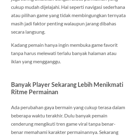
cukup mudah dijelajahi. Hal seperti navigasi sederhana
atau pilihan game yang tidak membingungkan ternyata
masih jadi faktor penting walaupun jarang dibahas
secara langsung.
Kadang pemain hanya ingin membuka game favorit
tanpa harus melewati terlalu banyak halaman atau
iklan yang mengganggu.
Banyak Player Sekarang Lebih Menikmati
Ritme Permainan
Ada perubahan gaya bermain yang cukup terasa dalam
beberapa waktu terakhir. Dulu banyak pemain
cenderung mengikuti tren game viral tanpa benar-
benar memahami karakter permainannya. Sekarang