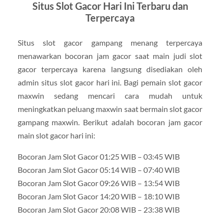
Situs Slot Gacor Hari Ini Terbaru dan
Terpercaya
Situs slot gacor gampang menang terpercaya
menawarkan bocoran jam gacor saat main judi slot
gacor terpercaya karena langsung disediakan oleh
admin situs slot gacor hari ini. Bagi pemain slot gacor
maxwin sedang mencari cara mudah untuk
meningkatkan peluang maxwin saat bermain slot gacor
gampang maxwin. Berikut adalah bocoran jam gacor
main slot gacor hari ini:
Bocoran Jam Slot Gacor 01:25 WIB – 03:45 WIB
Bocoran Jam Slot Gacor 05:14 WIB – 07:40 WIB
Bocoran Jam Slot Gacor 09:26 WIB – 13:54 WIB
Bocoran Jam Slot Gacor 14:20 WIB – 18:10 WIB
Bocoran Jam Slot Gacor 20:08 WIB – 23:38 WIB