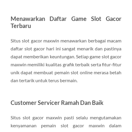
Menawarkan Daftar Game Slot Gacor
Terbaru
Situs slot gacor maxwin menawarkan berbagai macam
daftar slot gacor hari ini sangat menarik dan pastinya
dapat memberikan keuntungan. Setiap game slot gacor
maxwin memiliki kualitas grafik terbaik serta fitur-fitur
unik dapat membuat pemain slot online merasa betah
dan tertarik untuk terus bermain.
Customer Servicer Ramah Dan Baik
Situs slot gacor maxwin pasti selalu mengutamakan
kenyamanan pemain slot gacor maxwin dalam