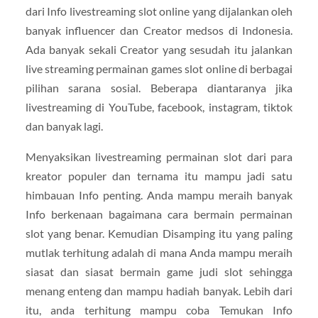
dari Info livestreaming slot online yang dijalankan oleh
banyak influencer dan Creator medsos di Indonesia.
Ada banyak sekali Creator yang sesudah itu jalankan
live streaming permainan games slot online di berbagai
pilihan sarana sosial. Beberapa diantaranya jika
livestreaming di YouTube, facebook, instagram, tiktok
dan banyak lagi.
Menyaksikan livestreaming permainan slot dari para
kreator populer dan ternama itu mampu jadi satu
himbauan Info penting. Anda mampu meraih banyak
Info berkenaan bagaimana cara bermain permainan
slot yang benar. Kemudian Disamping itu yang paling
mutlak terhitung adalah di mana Anda mampu meraih
siasat dan siasat bermain game judi slot sehingga
menang enteng dan mampu hadiah banyak. Lebih dari
itu, anda terhitung mampu coba Temukan Info