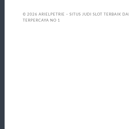
© 2026
ARIELPETRIE – SITUS JUDI SLOT TERBAIK D
TERPERCAYA NO 1