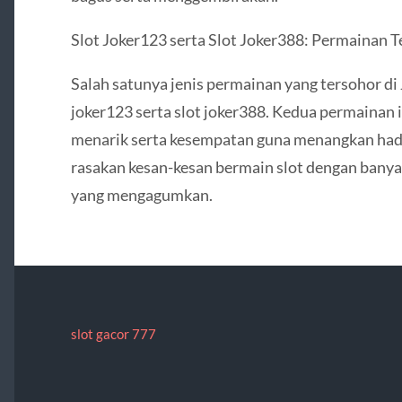
Slot Joker123 serta Slot Joker388: Permainan 
Salah satunya jenis permainan yang tersohor di 
joker123 serta slot joker388. Kedua permainan
menarik serta kesempatan guna menangkan hadi
rasakan kesan-kesan bermain slot dengan banyak
yang mengagumkan.
slot gacor 777