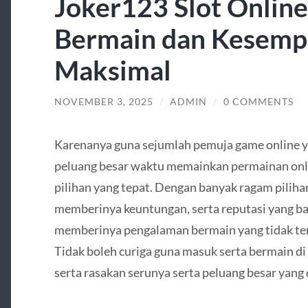
Joker123 Slot Online
Bermain dan Kesemp
Maksimal
NOVEMBER 3, 2025
/
ADMIN
/
0 COMMENTS
Karenanya guna sejumlah pemuja game online y
peluang besar waktu memainkan permainan onli
pilihan yang tepat. Dengan banyak ragam pilih
memberinya keuntungan, serta reputasi yang bai
memberinya pengalaman bermain yang tidak ter
Tidak boleh curiga guna masuk serta bermain di
serta rasakan serunya serta peluang besar yang