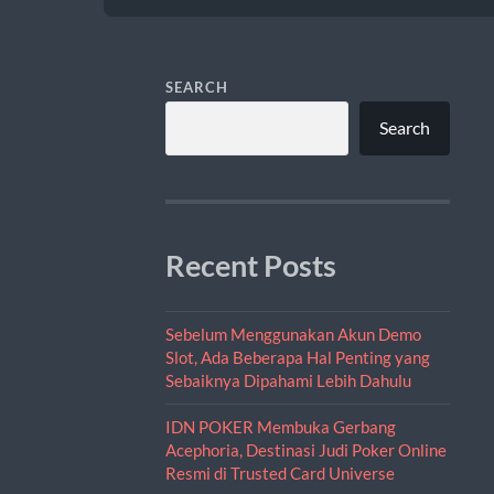
SEARCH
Search
Recent Posts
Sebelum Menggunakan Akun Demo
Slot, Ada Beberapa Hal Penting yang
Sebaiknya Dipahami Lebih Dahulu
IDN POKER Membuka Gerbang
Acephoria, Destinasi Judi Poker Online
Resmi di Trusted Card Universe