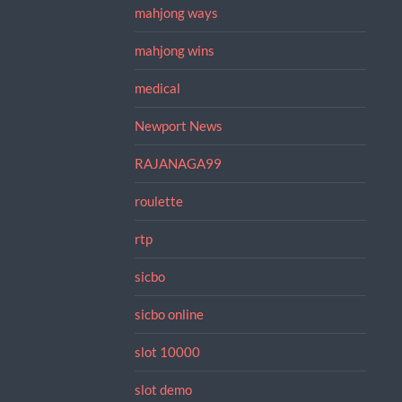
mahjong ways
mahjong wins
medical
Newport News
RAJANAGA99
roulette
rtp
sicbo
sicbo online
slot 10000
slot demo