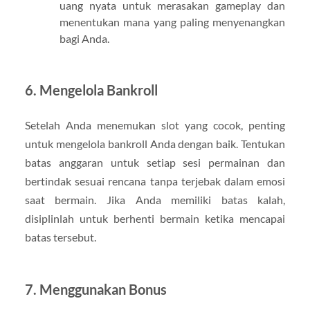
uang nyata untuk merasakan gameplay dan
menentukan mana yang paling menyenangkan
bagi Anda.
6. Mengelola Bankroll
Setelah Anda menemukan slot yang cocok, penting
untuk mengelola bankroll Anda dengan baik. Tentukan
batas anggaran untuk setiap sesi permainan dan
bertindak sesuai rencana tanpa terjebak dalam emosi
saat bermain. Jika Anda memiliki batas kalah,
disiplinlah untuk berhenti bermain ketika mencapai
batas tersebut.
7. Menggunakan Bonus