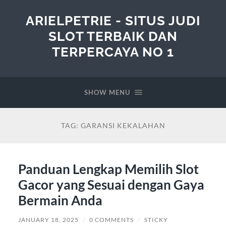
ARIELPETRIE - SITUS JUDI
SLOT TERBAIK DAN
TERPERCAYA NO 1
SHOW MENU
TAG:
GARANSI KEKALAHAN
Panduan Lengkap Memilih Slot
Gacor yang Sesuai dengan Gaya
Bermain Anda
JANUARY 18, 2025
/
0 COMMENTS
/
STICKY