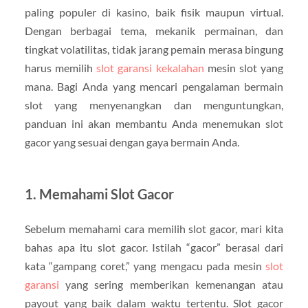
paling populer di kasino, baik fisik maupun virtual.
Dengan berbagai tema, mekanik permainan, dan
tingkat volatilitas, tidak jarang pemain merasa bingung
harus memilih
slot garansi kekalahan
mesin slot yang
mana. Bagi Anda yang mencari pengalaman bermain
slot yang menyenangkan dan menguntungkan,
panduan ini akan membantu Anda menemukan slot
gacor yang sesuai dengan gaya bermain Anda.
1. Memahami Slot Gacor
Sebelum memahami cara memilih slot gacor, mari kita
bahas apa itu slot gacor. Istilah “gacor” berasal dari
kata “gampang coret,” yang mengacu pada mesin
slot
garansi
yang sering memberikan kemenangan atau
payout yang baik dalam waktu tertentu. Slot gacor