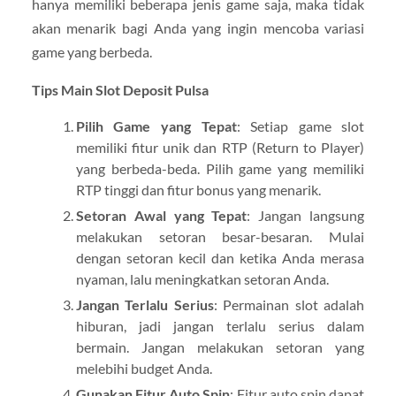
hanya memiliki beberapa jenis game saja, maka tidak
akan menarik bagi Anda yang ingin mencoba variasi
game yang berbeda.
Tips Main Slot Deposit Pulsa
Pilih Game yang Tepat
: Setiap game slot
memiliki fitur unik dan RTP (Return to Player)
yang berbeda-beda. Pilih game yang memiliki
RTP tinggi dan fitur bonus yang menarik.
Setoran Awal yang Tepat
: Jangan langsung
melakukan setoran besar-besaran. Mulai
dengan setoran kecil dan ketika Anda merasa
nyaman, lalu meningkatkan setoran Anda.
Jangan Terlalu Serius
: Permainan slot adalah
hiburan, jadi jangan terlalu serius dalam
bermain. Jangan melakukan setoran yang
melebihi budget Anda.
Gunakan Fitur Auto Spin
: Fitur auto spin dapat