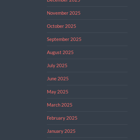
November 2025
October 2025
September 2025
August 2025
July 2025
June 2025
May 2025
March 2025
February 2025
January 2025