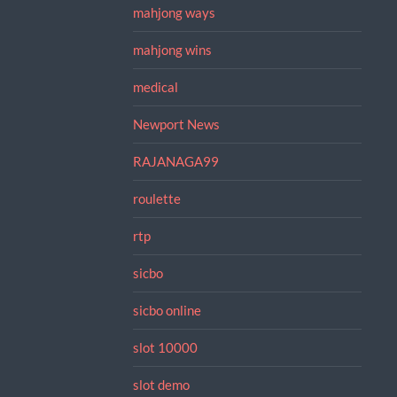
mahjong ways
mahjong wins
medical
Newport News
RAJANAGA99
roulette
rtp
sicbo
sicbo online
slot 10000
slot demo