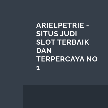
ARIELPETRIE -
SITUS JUDI
SLOT TERBAIK
DAN
TERPERCAYA NO
1