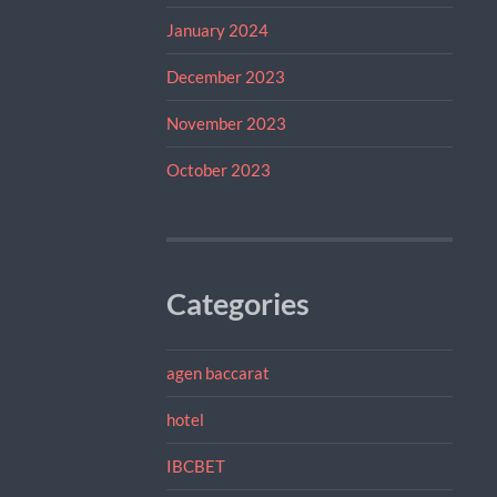
January 2024
December 2023
November 2023
October 2023
Categories
agen baccarat
hotel
IBCBET