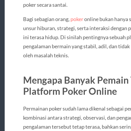
poker secara santai.
Bagi sebagian orang,
poker
online bukan hanya s
unsur hiburan, strategi, serta interaksi denga
ini terasa hidup. Di sinilah pentingnya sebua
pengalaman bermain yang stabil, adil, dan tid
oleh masalah teknis.
Mengapa Banyak Pemain T
Platform Poker Online
Permainan poker sudah lama dikenal sebagai 
kombinasi antara strategi, observasi, dan peng
pengalaman tersebut tetap terasa, bahkan sering