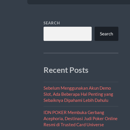
SEARCH
Search
Recent Posts
Sebelum Menggunakan Akun Demo
Slot, Ada Beberapa Hal Penting yang
Sebaiknya Dipahami Lebih Dahulu
IDN POKER Membuka Gerbang
Acephoria, Destinasi Judi Poker Online
Resmi di Trusted Card Universe