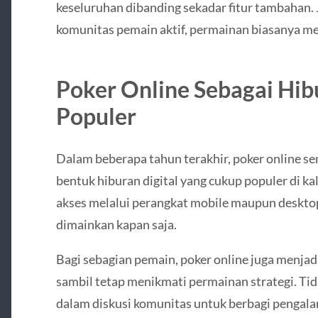
keseluruhan dibanding sekadar fitur tambahan. 
komunitas pemain aktif, permainan biasanya me
Poker Online Sebagai Hib
Populer
Dalam beberapa tahun terakhir, poker online se
bentuk hiburan digital yang cukup populer di 
akses melalui perangkat mobile maupun deskto
dimainkan kapan saja.
Bagi sebagian pemain, poker online juga menjad
sambil tetap menikmati permainan strategi. Ti
dalam diskusi komunitas untuk berbagi pengal