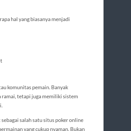
rapa hal yang biasanya menjadi
t
 atau komunitas pemain. Banyak
ramai, tetapi juga memiliki sistem
i.
 sebagai salah satu situs poker online
permainan yang cukup nyaman. Bukan