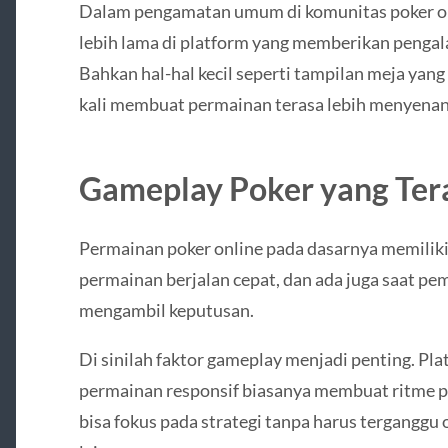
Dalam pengamatan umum di komunitas poker on
lebih lama di platform yang memberikan penga
Bahkan hal-hal kecil seperti tampilan meja yang
kali membuat permainan terasa lebih menyena
Gameplay Poker yang Ter
Permainan poker online pada dasarnya memiliki
permainan berjalan cepat, dan ada juga saat pem
mengambil keputusan.
Di sinilah faktor gameplay menjadi penting. Pl
permainan responsif biasanya membuat ritme p
bisa fokus pada strategi tanpa harus terganggu 