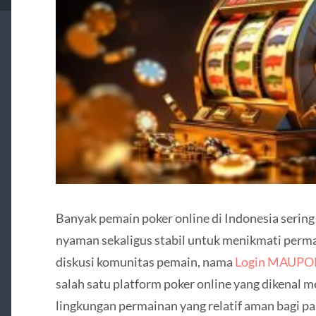
Banyak pemain poker online di Indonesia serin
nyaman sekaligus stabil untuk menikmati perma
diskusi komunitas pemain, nama
Login MAUPO
salah satu platform poker online yang dikenal m
lingkungan permainan yang relatif aman bagi p