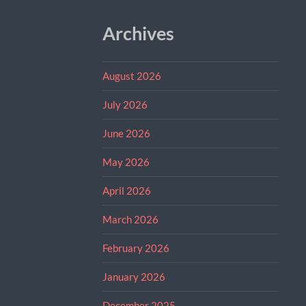
Archives
August 2026
July 2026
June 2026
May 2026
April 2026
March 2026
February 2026
January 2026
December 2025