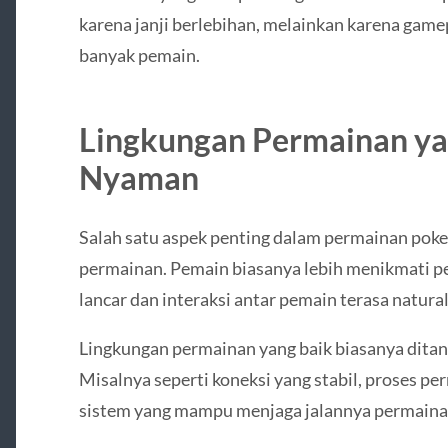
karena janji berlebihan, melainkan karena game
banyak pemain.
Lingkungan Permainan ya
Nyaman
Salah satu aspek penting dalam permainan poke
permainan. Pemain biasanya lebih menikmati pe
lancar dan interaksi antar pemain terasa natural
Lingkungan permainan yang baik biasanya ditan
Misalnya seperti koneksi yang stabil, proses pe
sistem yang mampu menjaga jalannya permainan 