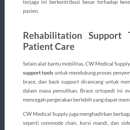
terjaga ini berkontribusi besar terhadap kes
pasien.
Rehabilitation Support
Patient Care
Selain alat bantu mobilitas, CW Medical Supp
support tools
untuk mendukung proses penyembu
brace, dan back support dirancang untuk men
dalam masa pemulihan. Brace ortopedi ini 
mencegah pergerakan berlebih yang dapat me
CW Medical Supply juga menghadirkan berbag
seperti commode chair, kursi mandi, dan sid