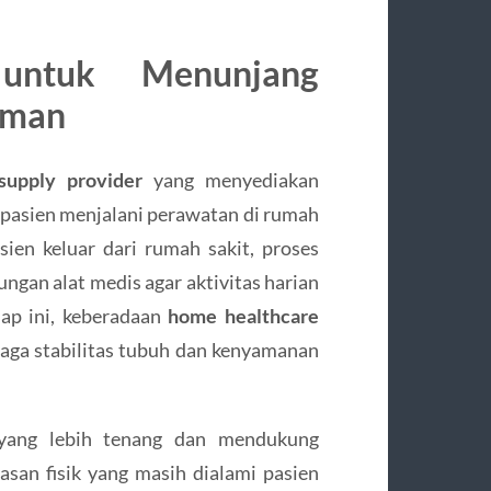
untuk Menunjang
Aman
supply provider
yang menyediakan
pasien menjalani perawatan di rumah
ien keluar dari rumah sakit, proses
gan alat medis agar aktivitas harian
hap ini, keberadaan
home healthcare
aga stabilitas tubuh dan kenyamanan
yang lebih tenang dan mendukung
san fisik yang masih dialami pasien