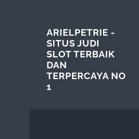
ARIELPETRIE -
SITUS JUDI
SLOT TERBAIK
DAN
TERPERCAYA NO
1