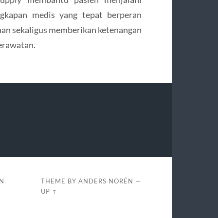
engkapan medis yang tepat berperan
an sekaligus memberikan ketenangan
erawatan.
AN
THEME BY
ANDERS NORÉN
—
UP ↑