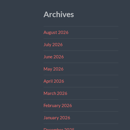
Archives
August 2026
July 2026
June 2026
May 2026
April 2026
March 2026
February 2026
January 2026
December 2025