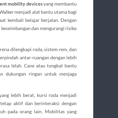
ient mobility devices
yang membantu
Walker menjadi alat bantu utama bagi
t kembali belajar berjalan. Dengan
a keseimbangan dan mengurangi risiko
rena dilengkapi roda, sistem rem, dan
erpindah antar-ruangan dengan lebih
erasa lelah. Cane atau tongkat bantu
an dukungan ringan untuk menjaga
ang lebih berat, kursi roda menjadi
tetap aktif dan berinteraksi dengan
uh pada orang lain. Mobilitas yang