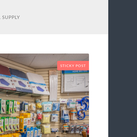
 SUPPLY
STICKY POST