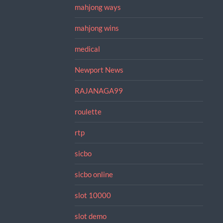
mahjong ways
mahjong wins
medical
Newport News
RAJANAGA99
roulette
rtp
sicbo
sicbo online
slot 10000
slot demo