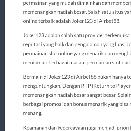
permainan yang mudah dimainkan dan member
memenangkan hadiah besar. Salah satu situs y
online terbaik adalah Joker123 di Airbet88.
Joker123 adalah salah satu provider terkemuka 
reputasi yang baik dan pengalaman yang luas, 
permainan slot online yang menarik dan menghi
menikmati berbagai macam permainan slot dar
Bermain di Joker123 di Airbet88 bukan hanya t
menguntungkan. Dengan RTP (Return to Player) 
memenangkan hadiah besar sangat besar. Selain
berbagai promosi dan bonus menarik yang bisa
menang.
Keamanan dan kepercayaan juga menjadi prioritas