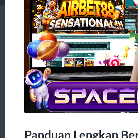
Panduan Lengkap Be