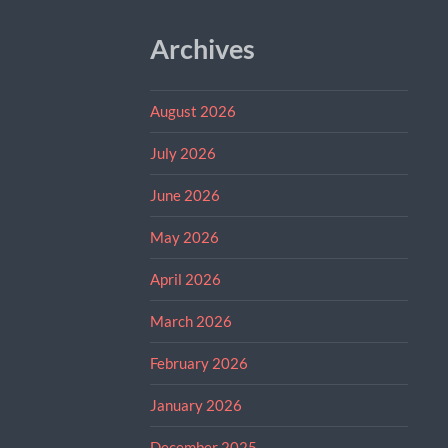
Archives
August 2026
July 2026
June 2026
May 2026
April 2026
March 2026
February 2026
January 2026
December 2025