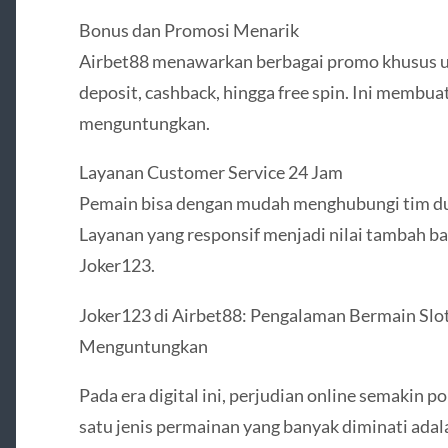
Bonus dan Promosi Menarik
Airbet88 menawarkan berbagai promo khusus u
deposit, cashback, hingga free spin. Ini memb
menguntungkan.
Layanan Customer Service 24 Jam
Pemain bisa dengan mudah menghubungi tim du
Layanan yang responsif menjadi nilai tambah ba
Joker123.
Joker123 di Airbet88: Pengalaman Bermain Slot
Menguntungkan
Pada era digital ini, perjudian online semakin p
satu jenis permainan yang banyak diminati adala