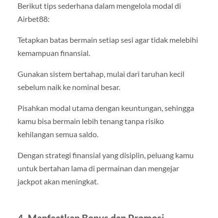
Berikut tips sederhana dalam mengelola modal di
Airbet88:
Tetapkan batas bermain setiap sesi agar tidak melebihi
kemampuan finansial.
Gunakan sistem bertahap, mulai dari taruhan kecil
sebelum naik ke nominal besar.
Pisahkan modal utama dengan keuntungan, sehingga
kamu bisa bermain lebih tenang tanpa risiko
kehilangan semua saldo.
Dengan strategi finansial yang disiplin, peluang kamu
untuk bertahan lama di permainan dan mengejar
jackpot akan meningkat.