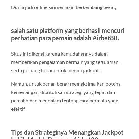
Dunia judi online kini semakin berkembang pesat,
salah satu platform yang berhasil mencuri
perhatian para pemain adalah Airbet88.
Situs ini dikenal karena kemudahannya dalam
memberikan pengalaman bermain yang seru, aman,
serta peluang besar untuk meraih jackpot.
Namun, untuk benar-benar memaksimalkan potensi
kemenangan, dibutuhkan strategi yang tepat dan
pemahaman mendalam tentang cara bermain yang
efektif.
Tips dan Strateginya Menangkan Jackpot