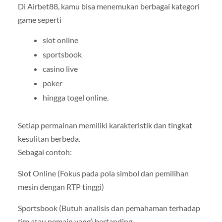
Di Airbet88, kamu bisa menemukan berbagai kategori
game seperti
slot online
sportsbook
casino live
poker
hingga togel online.
Setiap permainan memiliki karakteristik dan tingkat
kesulitan berbeda.
Sebagai contoh:
Slot Online (Fokus pada pola simbol dan pemilihan
mesin dengan RTP tinggi)
Sportsbook (Butuh analisis dan pemahaman terhadap
tim atau pemain yang) bertanding.