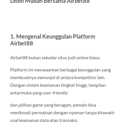
Lebih Mudah Bersama Airbet88
1. Mengenal Keunggulan Platform
Airbet88
Airbet88 bukan sekadar situs judi online biasa.
Platform ini menawarkan berbagai keunggulan yang
membuatnya menonjol di antara kompetitor lain.
Dengan sistem keamanan tingkat tinggi, tampilan
antarmuka yang user-friendly
dan pilihan game yang beragam, pemain bisa
menikmati permainan dengan nyaman tanpa khawatir
soal keamanan data atau transaksi.